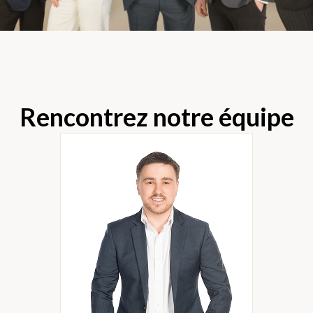
Rencontrez notre équipe