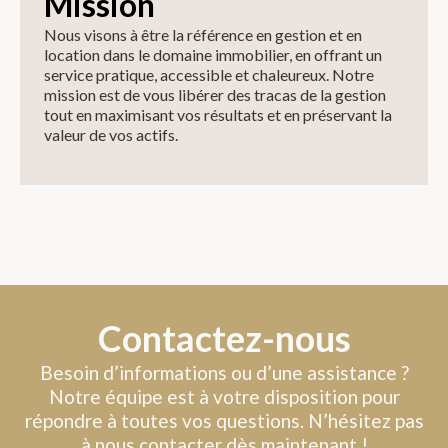
Mission
Nous visons à être la référence en gestion et en
location dans le domaine immobilier, en offrant un
service pratique, accessible et chaleureux. Notre
mission est de vous libérer des tracas de la gestion
tout en maximisant vos résultats et en préservant la
valeur de vos actifs.
Contactez-nous
Besoin d’informations ou d’une assistance ?
Notre équipe est à votre disposition pour
répondre à toutes vos questions. N’hésitez pas
à nous contacter dès maintenant !