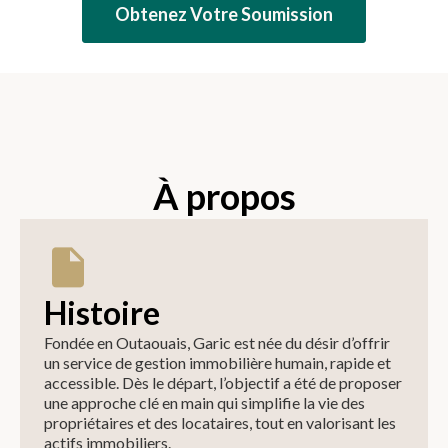
Obtenez Votre Soumission
À propos
Histoire
Fondée en Outaouais, Garic est née du désir d’offrir
un service de gestion immobilière humain, rapide et
accessible. Dès le départ, l’objectif a été de proposer
une approche clé en main qui simplifie la vie des
propriétaires et des locataires, tout en valorisant les
actifs immobiliers.