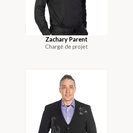
Zachary Parent
Chargé de projet