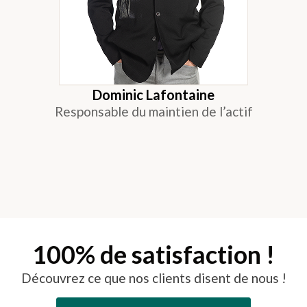
Dominic Lafontaine
Responsable du maintien de l’actif
100% de satisfaction !
Découvrez ce que nos clients disent de nous !