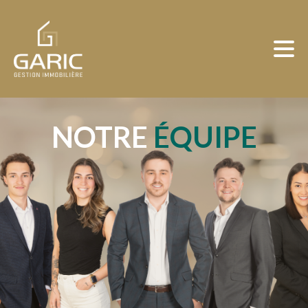
NOTRE
ÉQUIPE