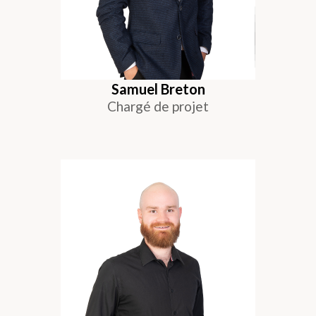
Samuel Breton
Chargé de projet