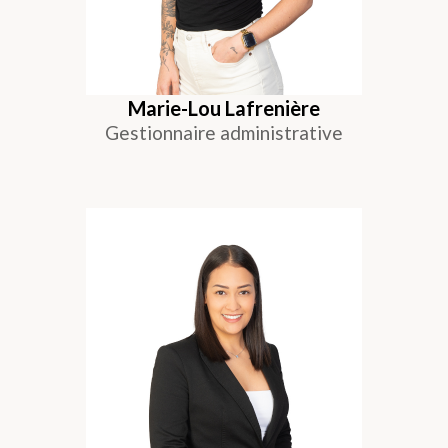
Marie-Lou Lafrenière
Gestionnaire administrative