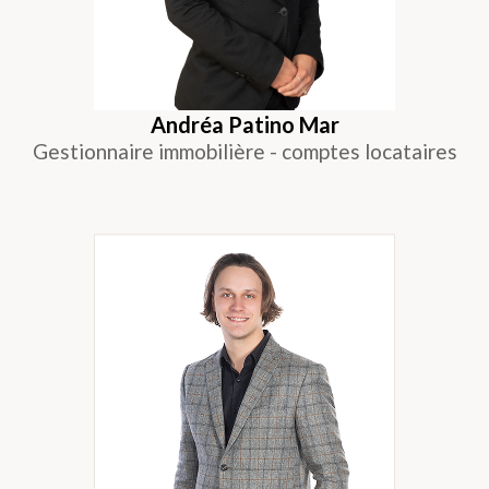
Andréa Patino Mar
Gestionnaire immobilière - comptes locataires