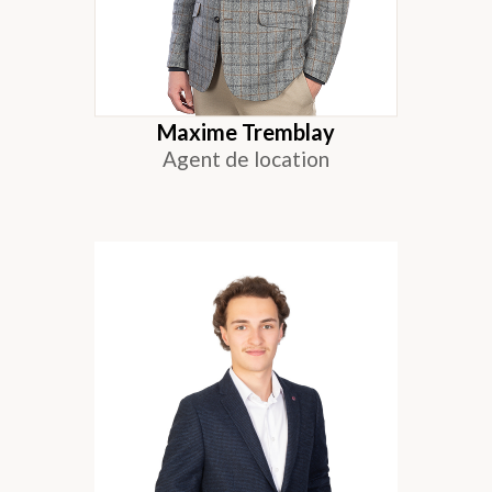
Maxime Tremblay
Agent de location