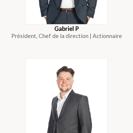
Gabriel P
Président, Chef de la direction | Actionnaire