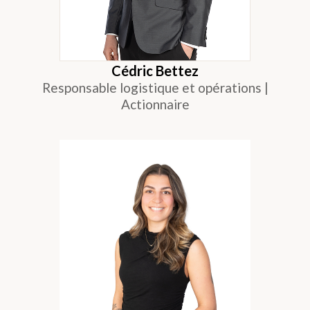
Cédric Bettez
Responsable logistique et opérations |
Actionnaire