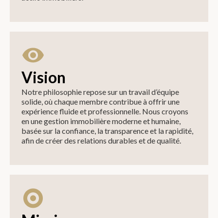
Vision
Notre philosophie repose sur un travail d’équipe
solide, où chaque membre contribue à offrir une
expérience fluide et professionnelle. Nous croyons
en une gestion immobilière moderne et humaine,
basée sur la confiance, la transparence et la rapidité,
afin de créer des relations durables et de qualité.