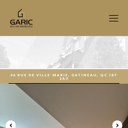
36 RUE DE VILLE-MARIE, GATINEAU, QC J8T
2A3