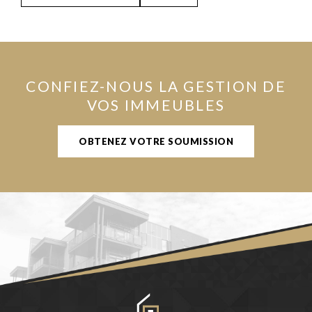
CONFIEZ-NOUS LA GESTION DE
VOS IMMEUBLES
OBTENEZ VOTRE SOUMISSION