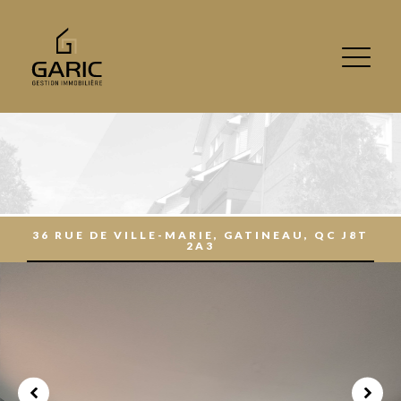
36 RUE DE VILLE-MARIE, GATINEAU, QC J8T
2A3