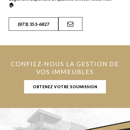
🏠
(873) 353-6827
CONFIEZ-NOUS LA GESTION DE
VOS IMMEUBLES
OBTENEZ VOTRE SOUMISSION