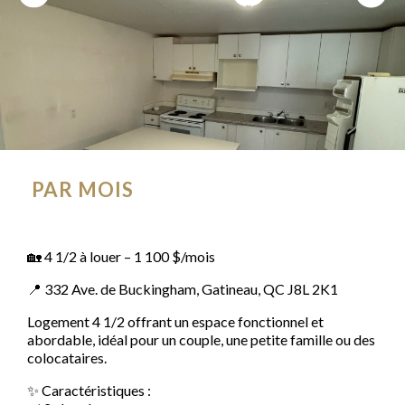
PAR MOIS
🏡 4 1/2 à louer – 1 100 $/mois
📍 332 Ave. de Buckingham, Gatineau, QC J8L 2K1
Logement 4 1/2 offrant un espace fonctionnel et
abordable, idéal pour un couple, une petite famille ou des
colocataires.
✨ Caractéristiques :