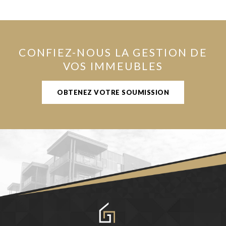
CONFIEZ-NOUS LA GESTION DE
VOS IMMEUBLES
OBTENEZ VOTRE SOUMISSION