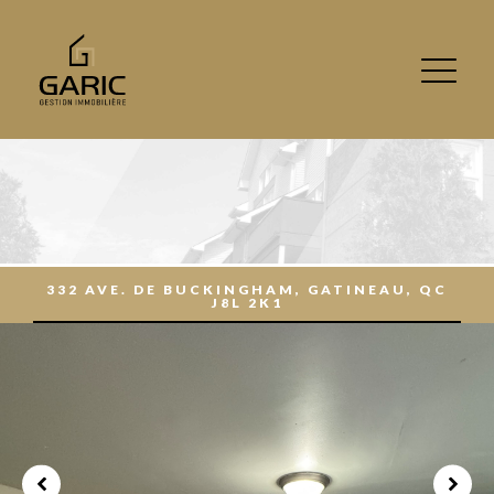
332 AVE. DE BUCKINGHAM, GATINEAU, QC
J8L 2K1