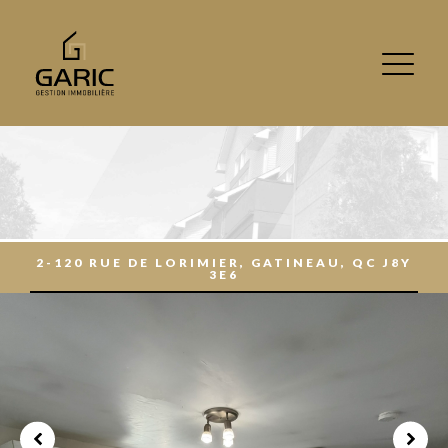
2-120 RUE DE LORIMIER, GATINEAU, QC J8Y
3E6