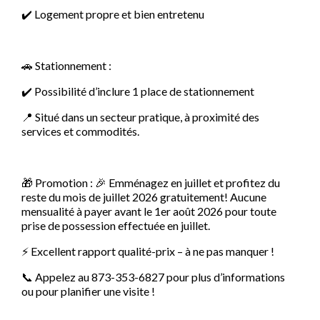
✔️ Logement propre et bien entretenu
🚗 Stationnement :
✔️ Possibilité d’inclure 1 place de stationnement
📍 Situé dans un secteur pratique, à proximité des
services et commodités.
🎁 Promotion : 🎉 Emménagez en juillet et profitez du
reste du mois de juillet 2026 gratuitement! Aucune
mensualité à payer avant le 1er août 2026 pour toute
prise de possession effectuée en juillet.
⚡ Excellent rapport qualité-prix – à ne pas manquer !
📞 Appelez au 873-353-6827 pour plus d’informations
ou pour planifier une visite !