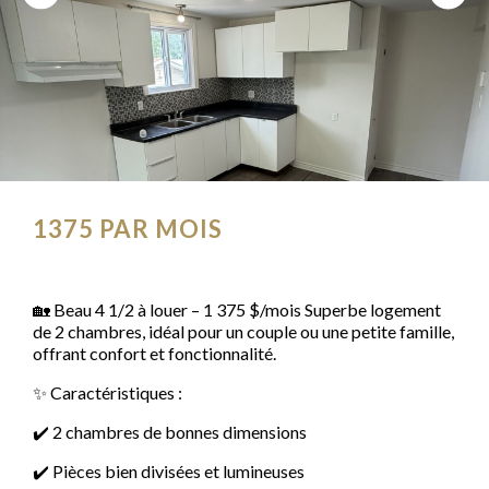
1375
PAR MOIS
🏡 Beau 4 1/2 à louer – 1 375 $/mois Superbe logement
de 2 chambres, idéal pour un couple ou une petite famille,
offrant confort et fonctionnalité.
✨ Caractéristiques :
✔️ 2 chambres de bonnes dimensions
✔️ Pièces bien divisées et lumineuses