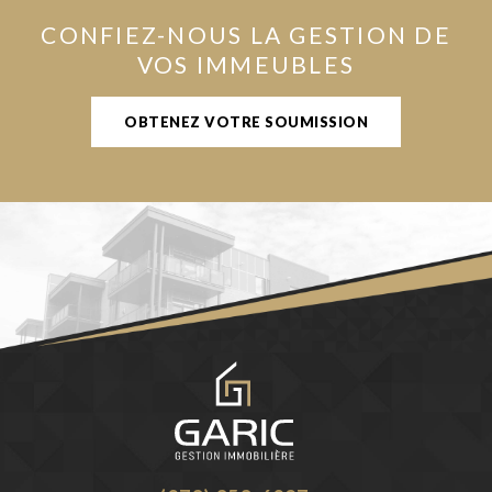
CONFIEZ-NOUS LA GESTION DE
VOS IMMEUBLES
OBTENEZ VOTRE SOUMISSION