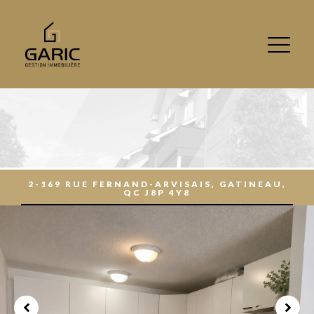
2-169 RUE FERNAND-ARVISAIS, GATINEAU,
QC J8P 4Y8