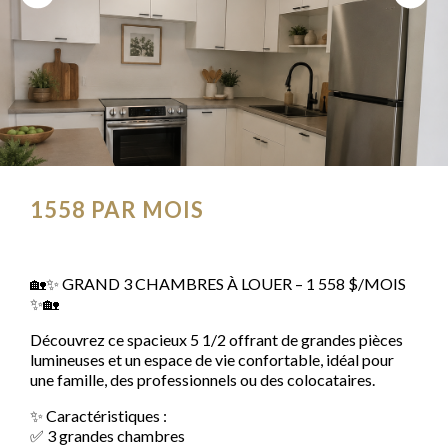
1558
PAR MOIS
🏡✨ GRAND 3 CHAMBRES À LOUER – 1 558 $/MOIS
✨🏡
Découvrez ce spacieux 5 1/2 offrant de grandes pièces
lumineuses et un espace de vie confortable, idéal pour
une famille, des professionnels ou des colocataires.
✨ Caractéristiques :
✅ 3 grandes chambres