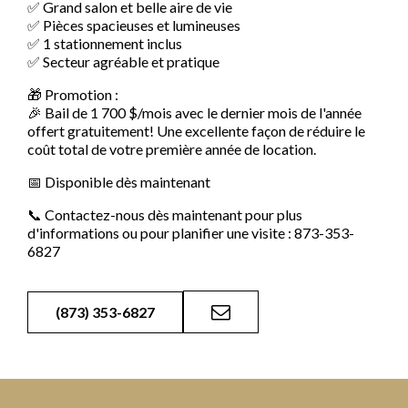
✅ Grand salon et belle aire de vie
✅ Pièces spacieuses et lumineuses
✅ 1 stationnement inclus
✅ Secteur agréable et pratique
🎁 Promotion :
🎉 Bail de 1 700 $/mois avec le dernier mois de l'année
offert gratuitement! Une excellente façon de réduire le
coût total de votre première année de location.
📅 Disponible dès maintenant
📞 Contactez-nous dès maintenant pour plus
d'informations ou pour planifier une visite : 873-353-
6827
(873) 353-6827