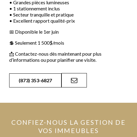
• Grandes pièces lumineuses
• 1 stationnement inclus
• Secteur tranquille et pratique
• Excellent rapport qualité-prix
📅 Disponible le 1er juin
💲 Seulement 1 500$/mois
📩 Contactez-nous dès maintenant pour plus
d’informations ou pour planifier une visite.
(873) 353-6827
CONFIEZ-NOUS LA GESTION DE
VOS IMMEUBLES