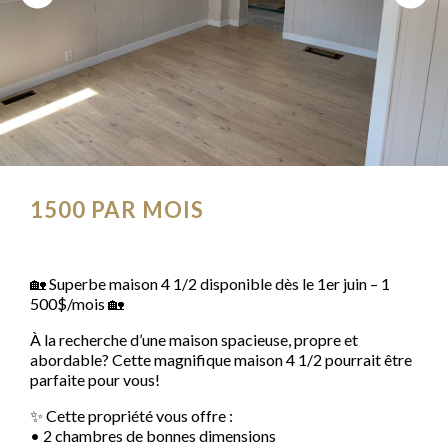
1500
PAR MOIS
🏡 Superbe maison 4 1/2 disponible dès le 1er juin – 1
500$/mois 🏡
À la recherche d’une maison spacieuse, propre et
abordable? Cette magnifique maison 4 1/2 pourrait être
parfaite pour vous!
✨ Cette propriété vous offre :
• 2 chambres de bonnes dimensions